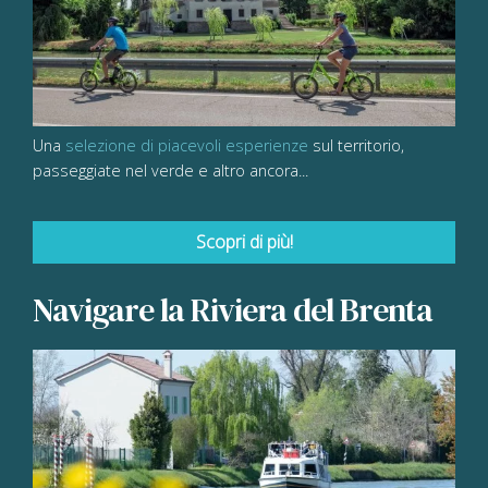
Una
selezione di piacevoli esperienze
sul territorio,
passeggiate nel verde e altro ancora...
Scopri di più!
Navigare la Riviera del Brenta