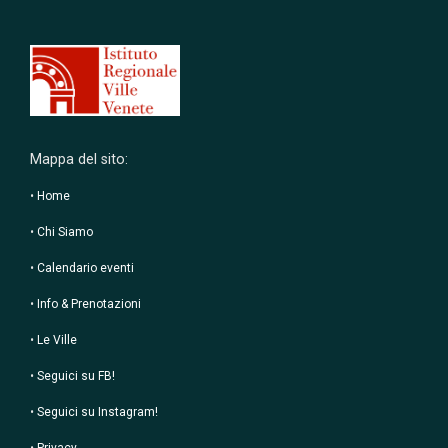
Mappa del sito:
•
Home
•
Chi Siamo
•
Calendario eventi
•
Info & Prenotazioni
•
Le Ville
•
Seguici su FB!
•
Seguici su Instagram!
•
Privacy