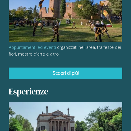
Appuntamenti ed eventi
organizzati nell'area, tra feste dei
fiori, mostre d'arte e altro
Scopri di più!
Esperienze