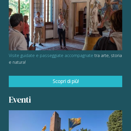
Visite guidate e passeggiate accompagnate
tra arte, storia
e natura!
Scopri di più!
Eventi