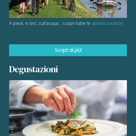
A piedi, in bici, sull'acqua... scopri tutte le
attività outdoor!
Scopri di più!
Degustazioni