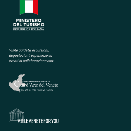
Visite guidate, escursioni,
degustazioni, esperienze ed
eventi in collaborazione con: