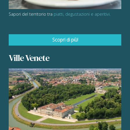
Sapori del territorio tra
piatti, degustazioni e aperitivi.
Scopri di più!
Ville Venete