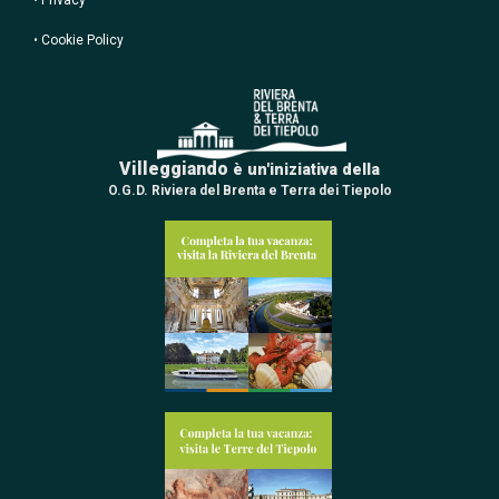
•
Cookie Policy
Villeggiando
è un'iniziativa della
O.G.D. Riviera del Brenta e Terra dei Tiepolo