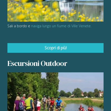
Sali a bordo e
naviga lungo un fiume di Ville Venete.
Scopri di più!
Escursioni Outdoor