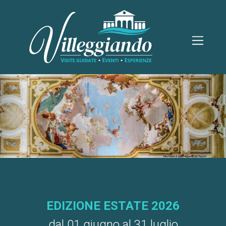
EDIZIONE ESTATE 2026
dal 01 giugno al 31 luglio