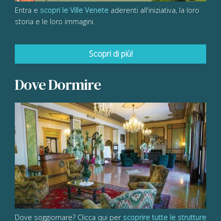
Entra e
scopri le Ville Venete
aderenti all'iniziativa, la loro
storia e le loro immagini.
Scopri di più!
Dove Dormire
Dove soggiornare? Clicca qui per
scoprire tutte le strutture