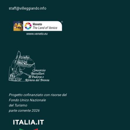
staff@villeggiando.info
Progetto cofinanziato con
risorse del
Fondo Unico Nazionale
del Turismo
parte corrente 2026